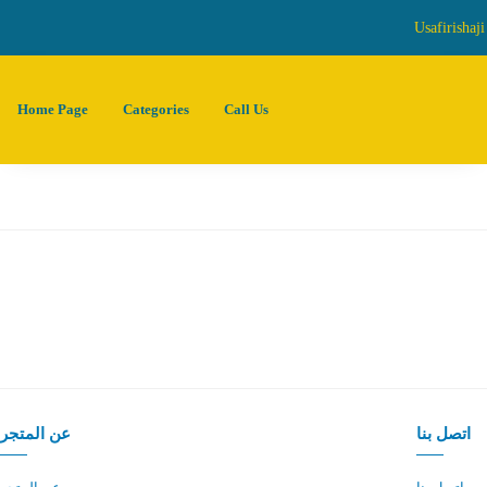
Usafirishaj
Home Page
Categories
Call Us
اتصل بنا
عن المتجر